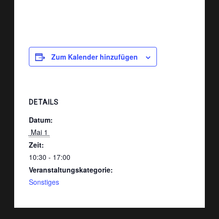
Zum Kalender hinzufügen
DETAILS
Datum:
 Mai 1 
Zeit:
10:30 - 17:00
Veranstaltungskategorie:
Sonstiges