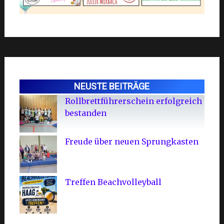
NEUSTE BEITRÄGE
Rollbrettführerschein erfolgreich
bestanden
Freude über neuen Sprungkasten
Treffen Beachvolleyball