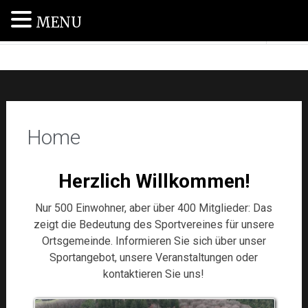
MENU
SV Haag 1955 e.V.
Home
Herzlich Willkommen!
Nur 500 Einwohner, aber über 400 Mitglieder: Das
zeigt die Bedeutung des Sportvereines für unsere
Ortsgemeinde. Informieren Sie sich über unser
Sportangebot, unsere Veranstaltungen oder
kontaktieren Sie uns!