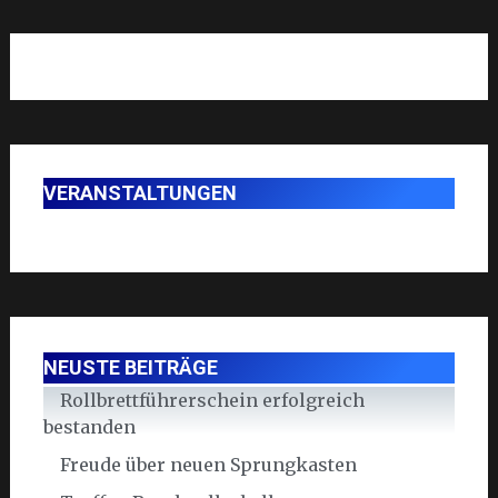
VERANSTALTUNGEN
NEUSTE BEITRÄGE
Rollbrettführerschein erfolgreich
bestanden
Freude über neuen Sprungkasten