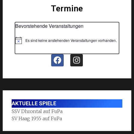
Termine
Bevorstehende Veranstaltungen
Es sind keine anstehenden Veranstaltungen vorhanden.
Hinweis
AKTUELLE SPIELE
SSV Dhrontal auf FuPa
SV Haag 1955 auf FuPa