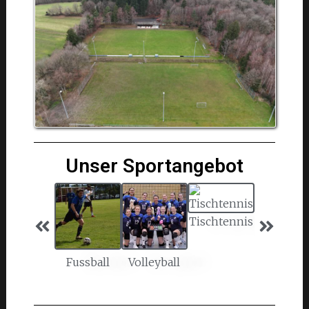
Unser Sportangebot
Tischtennis
Fussball
Volleyball
Breitensp