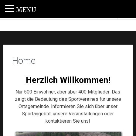
MENU
SV Haag 1955 e.V.
Home
Herzlich Willkommen!
Nur 500 Einwohner, aber über 400 Mitglieder: Das
zeigt die Bedeutung des Sportvereines für unsere
Ortsgemeinde. Informieren Sie sich über unser
Sportangebot, unsere Veranstaltungen oder
kontaktieren Sie uns!