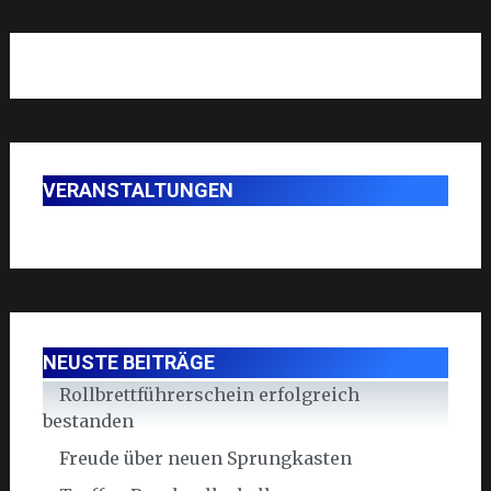
VERANSTALTUNGEN
NEUSTE BEITRÄGE
Rollbrettführerschein erfolgreich
bestanden
Freude über neuen Sprungkasten