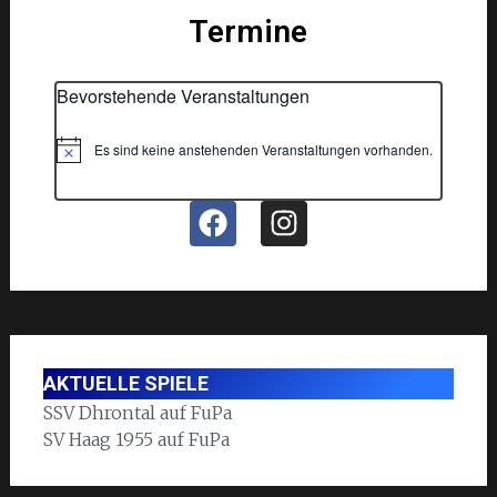
Termine
Bevorstehende Veranstaltungen
Es sind keine anstehenden Veranstaltungen vorhanden.
Hinweis
AKTUELLE SPIELE
SSV Dhrontal auf FuPa
SV Haag 1955 auf FuPa