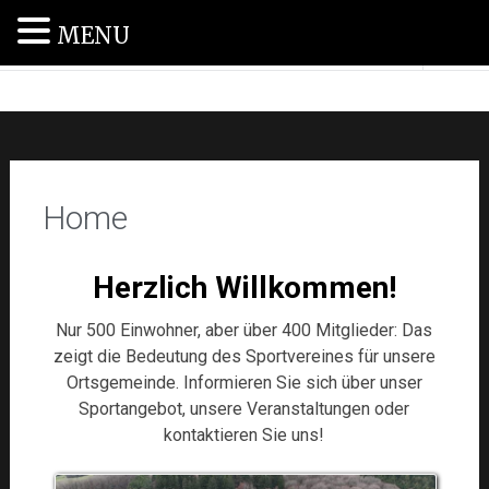
MENU
SV Haag 1955 e.V.
Home
Herzlich Willkommen!
Nur 500 Einwohner, aber über 400 Mitglieder: Das
zeigt die Bedeutung des Sportvereines für unsere
Ortsgemeinde. Informieren Sie sich über unser
Sportangebot, unsere Veranstaltungen oder
kontaktieren Sie uns!