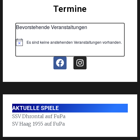
Termine
Bevorstehende Veranstaltungen
Es sind keine anstehenden Veranstaltungen vorhanden.
Hinweis
AKTUELLE SPIELE
SSV Dhrontal auf FuPa
SV Haag 1955 auf FuPa