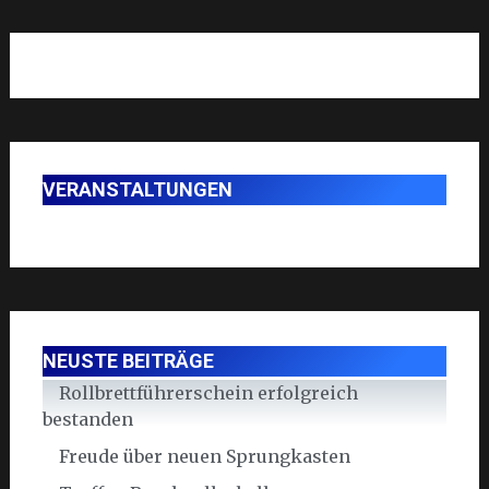
VERANSTALTUNGEN
NEUSTE BEITRÄGE
Rollbrettführerschein erfolgreich
bestanden
Freude über neuen Sprungkasten