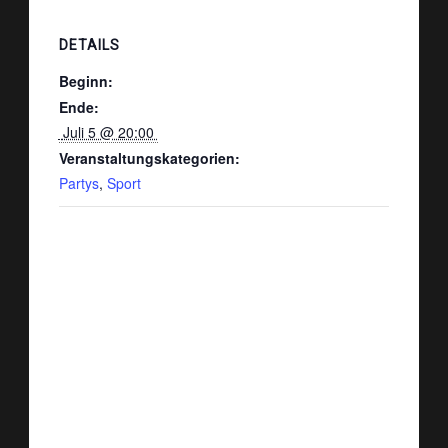
DETAILS
Beginn:
Ende:
 Juli 5 @ 20:00 
Veranstaltungskategorien:
Partys
,
Sport