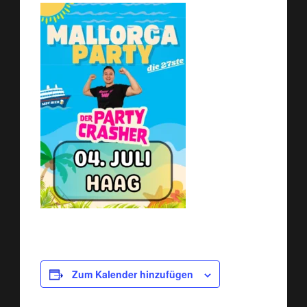
Zum Kalender hinzufügen