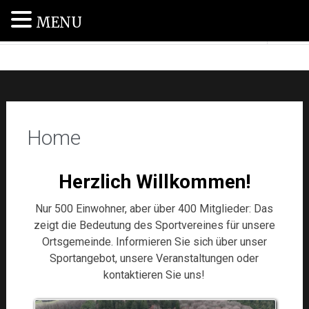
MENU
SV Haag 1955 e.V.
Home
Herzlich Willkommen!
Nur 500 Einwohner, aber über 400 Mitglieder: Das
zeigt die Bedeutung des Sportvereines für unsere
Ortsgemeinde. Informieren Sie sich über unser
Sportangebot, unsere Veranstaltungen oder
kontaktieren Sie uns!