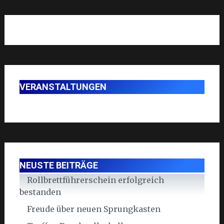
VERANSTALTUNGEN
NEUSTE BEITRÄGE
Rollbrettführerschein erfolgreich
bestanden
Freude über neuen Sprungkasten