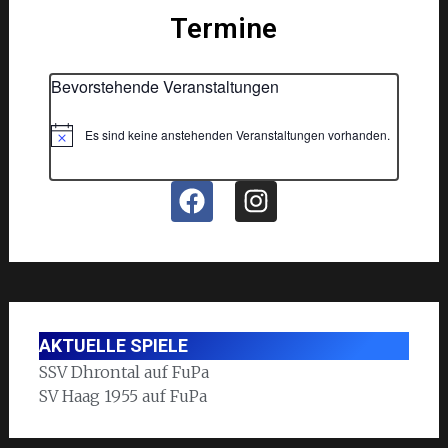
Termine
Bevorstehende Veranstaltungen
Es sind keine anstehenden Veranstaltungen vorhanden.
Hinweis
AKTUELLE SPIELE
SSV Dhrontal auf FuPa
SV Haag 1955 auf FuPa