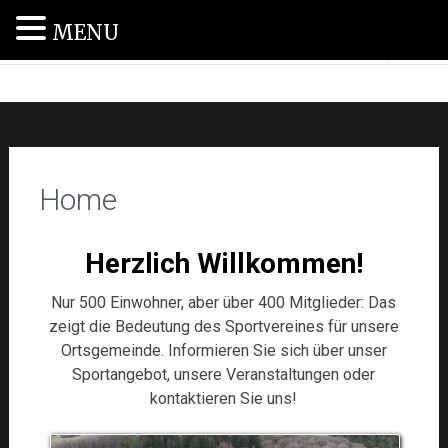
MENU
SV Haag 1955 e.V.
Home
Herzlich Willkommen!
Nur 500 Einwohner, aber über 400 Mitglieder: Das
zeigt die Bedeutung des Sportvereines für unsere
Ortsgemeinde. Informieren Sie sich über unser
Sportangebot, unsere Veranstaltungen oder
kontaktieren Sie uns!