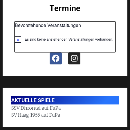
Termine
Bevorstehende Veranstaltungen
Es sind keine anstehenden Veranstaltungen vorhanden.
Hinweis
AKTUELLE SPIELE
SSV Dhrontal auf FuPa
SV Haag 1955 auf FuPa