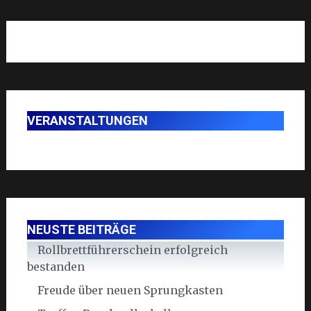
VERANSTALTUNGEN
NEUSTE BEITRÄGE
Rollbrettführerschein erfolgreich
bestanden
Freude über neuen Sprungkasten